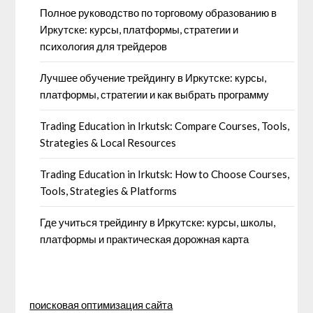
Полное руководство по торговому образованию в
Иркутске: курсы, платформы, стратегии и
психология для трейдеров
Лучшее обучение трейдингу в Иркутске: курсы,
платформы, стратегии и как выбрать программу
Trading Education in Irkutsk: Compare Courses, Tools,
Strategies & Local Resources
Trading Education in Irkutsk: How to Choose Courses,
Tools, Strategies & Platforms
Где учиться трейдингу в Иркутске: курсы, школы,
платформы и практическая дорожная карта
поисковая оптимизация сайта