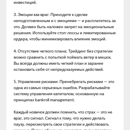
инвестиций.
3. Эмоции как враг: Приходите к сделке
неподготовленным и с эмоциями — и расплатитесь за
это. Должен быть наложен запрет на эмоциональные
решения. Используйте стоп-лоссы и лимитированные
ордера, чтобы минимизировать влияние эмоций.
4. Отсутствие четкого плана: Трейдинг без стратегии
можно сравнить с попыткой поймать ветер в мешок.
Вы всегда должны иметь четкий план и заранее
остановить себя от непредсказуемых действий.
5. Управление рисками: Пренебрегать рисками — это
одна из самых серьезных ошибок. Разрабатывайте
систему управления капиталом, основанную на
принципах bankroll management.
Каждый новичок должен помнить, что страх — это не
враг, это сигнал. Сигнал к тому, что нужно делать
паузу, пересмотреть свои стратегии и действовать