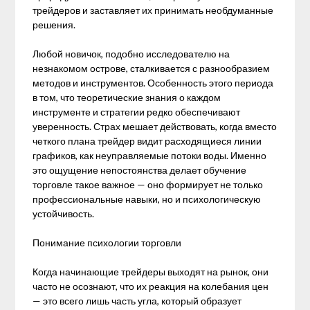
трейдеров и заставляет их принимать необдуманные
решения.
Любой новичок, подобно исследователю на
незнакомом острове, сталкивается с разнообразием
методов и инструментов. Особенность этого периода
в том, что теоретические знания о каждом
инструменте и стратегии редко обеспечивают
уверенность. Страх мешает действовать, когда вместо
четкого плана трейдер видит расходящиеся линии
графиков, как неуправляемые потоки воды. Именно
это ощущение непостоянства делает обучение
торговле такое важное — оно формирует не только
профессиональные навыки, но и психологическую
устойчивость.
Понимание психологии торговли
Когда начинающие трейдеры выходят на рынок, они
часто не осознают, что их реакция на колебания цен
— это всего лишь часть угла, который образует