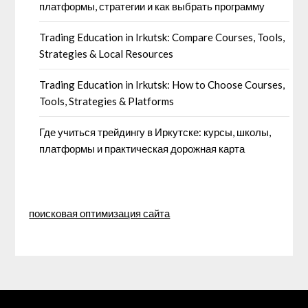
платформы, стратегии и как выбрать программу
Trading Education in Irkutsk: Compare Courses, Tools,
Strategies & Local Resources
Trading Education in Irkutsk: How to Choose Courses,
Tools, Strategies & Platforms
Где учиться трейдингу в Иркутске: курсы, школы,
платформы и практическая дорожная карта
поисковая оптимизация сайта