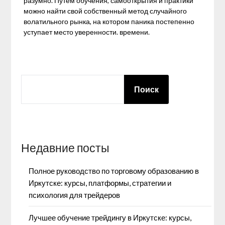
разумно. Путем обучения, самооткрытия и практики
можно найти свой собственный метод случайного
волатильного рынка, на котором паника постепенно
уступает место уверенности. времени.
ПОИСК
Поиск
Недавние посты
Полное руководство по торговому образованию в
Иркутске: курсы, платформы, стратегии и
психология для трейдеров
Лучшее обучение трейдингу в Иркутске: курсы,