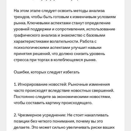
На этом этапе следует освоить методы анализа
трендов, чтобы быть готовым к изменчивым условиям
рынка. Ключевыми аспектами станут определение
уровней поддержки и сопротивления, использование
графического анализа и знакомство с базовыми
характеристиками волатильности. Работа с
психологическими аспектами улучшит навыки
принятия решений, что должно снизить уровень
стресса при торгах в колеблющемся рынке.
Ошибки, которых следует избегать
1. Игнорирование новостей: Рыночные изменения
часто происходят вследствие новостных свершений.
Постоянно следите за экономическими новостями,
чтобы составить картину происходящего.
2. Чрезмерное усреднение: Не стоит накапливать
позиции без четкого понимания, почему вы это
делаете. Это может сильно увеличивать риски ваших