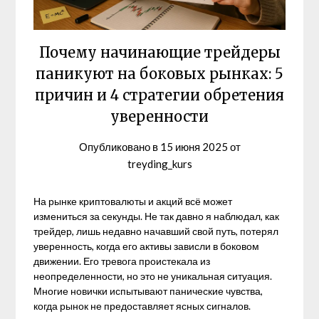
Почему начинающие трейдеры
паникуют на боковых рынках: 5
причин и 4 стратегии обретения
уверенности
Опубликовано в
15 июня 2025
от
treyding_kurs
На рынке криптовалюты и акций всё может
измениться за секунды. Не так давно я наблюдал, как
трейдер, лишь недавно начавший свой путь, потерял
уверенность, когда его активы зависли в боковом
движении. Его тревога проистекала из
неопределенности, но это не уникальная ситуация.
Многие новички испытывают панические чувства,
когда рынок не предоставляет ясных сигналов.