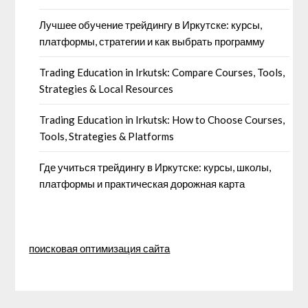
Лучшее обучение трейдингу в Иркутске: курсы,
платформы, стратегии и как выбрать программу
Trading Education in Irkutsk: Compare Courses, Tools,
Strategies & Local Resources
Trading Education in Irkutsk: How to Choose Courses,
Tools, Strategies & Platforms
Где учиться трейдингу в Иркутске: курсы, школы,
платформы и практическая дорожная карта
поисковая оптимизация сайта