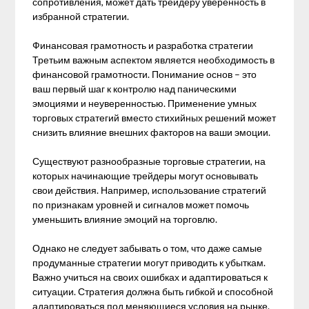
сопротивления, может дать трейдеру уверенность в
избранной стратегии.
Финансовая грамотность и разработка стратегии
Третьим важным аспектом является необходимость в
финансовой грамотности. Понимание основ – это
ваш первый шаг к контролю над паническими
эмоциями и неуверенностью. Применение умных
торговых стратегий вместо стихийных решений может
снизить влияние внешних факторов на ваши эмоции.
Существуют разнообразные торговые стратегии, на
которых начинающие трейдеры могут основывать
свои действия. Например, использование стратегий
по признакам уровней и сигналов может помочь
уменьшить влияние эмоций на торговлю.
Однако не следует забывать о том, что даже самые
продуманные стратегии могут приводить к убыткам.
Важно учиться на своих ошибках и адаптироваться к
ситуации. Стратегия должна быть гибкой и способной
адаптироваться под меняющиеся условия на рынке.