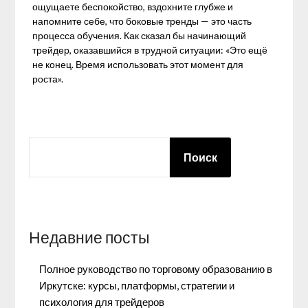
ощущаете беспокойство, вздохните глубже и
напомните себе, что боковые тренды — это часть
процесса обучения. Как сказал бы начинающий
трейдер, оказавшийся в трудной ситуации: «Это ещё
не конец. Время использовать этот момент для
роста».
ПОИСК
Поиск
Недавние посты
Полное руководство по торговому образованию в
Иркутске: курсы, платформы, стратегии и
психология для трейдеров