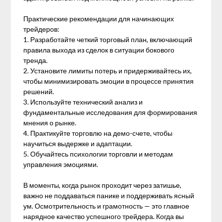
Практические рекомендации для начинающих
трейдеров:
1. Разработайте четкий торговый план, включающий
правила выхода из сделок в ситуации бокового
тренда.
2. Установите лимиты потерь и придерживайтесь их,
чтобы минимизировать эмоции в процессе принятия
решений.
3. Используйте технический анализ и
фундаментальные исследования для формирования
мнения о рынке.
4. Практикуйте торговлю на демо-счете, чтобы
научиться выдержке и адаптации.
5. Обучайтесь психологии торговли и методам
управления эмоциями.
В моменты, когда рынок проходит через затишье,
важно не поддаваться панике и поддерживать ясный
ум. Осмотрительность и грамотность — это главное
нарядное качество успешного трейдера. Когда вы