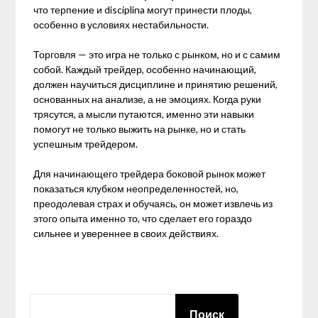
что терпение и disciplina могут принести плоды,
особенно в условиях нестабильности.
Торговля — это игра не только с рынком, но и с самим
собой. Каждый трейдер, особенно начинающий,
должен научиться дисциплине и принятию решений,
основанных на анализе, а не эмоциях. Когда руки
трясутся, а мысли путаются, именно эти навыки
помогут не только выжить на рынке, но и стать
успешным трейдером.
Для начинающего трейдера боковой рынок может
показаться клубком неопределенностей, но,
преодолевая страх и обучаясь, он может извлечь из
этого опыта именно то, что сделает его гораздо
сильнее и увереннее в своих действиях.
ПОИСК
Поиск