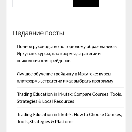
Недавние посты
Полное руководство по торговому образованию в
Иркутске: курсы, платформы, стратегии и
психология для трейдеров
Лучшее обучение трейдингу в Иркутске: курсы,
платформы, стратегии и как выбрать программу
Trading Education in Irkutsk: Compare Courses, Tools,
Strategies & Local Resources
Trading Education in Irkutsk: How to Choose Courses,
Tools, Strategies & Platforms