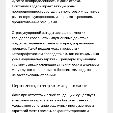
чувство неопределенности и даже страха.
Психология здесь играет важную роль:
неопределенность заставляет некоторых участников
рынка терять уверенность и принимать решения,
продиктованные эмоциями.
Страх упущенной выгоды заставляет многих
трейдеров совершать импульсивные действия:
поздно вхождение в рынок или преждевременная
продажа. Такой подход может привести к
катастрофическим последствиям, так как каждый шаг
уже эмоционально заряжен. Трейдеры, изучающие
картину рынка и следящие за техническим анализом,
могут лучше справляться с боковиками, но даже они
не застрахованы от паники.
Стратегии, которые могут помочь
Даже при отсутствии явной тенденции, существует
возможность зарабатывать на боковых рынках.
Адекватное сочетание различных инструментов и
стратегий может помочь сохранить терпение и