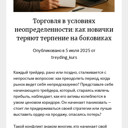
Торговля в условиях
неопределенности: как новички
теряют терпение на боковиках
Опубликовано в
5 июля 2025
от
treyding_kurs
Каждый трейдер, рано или поздно, сталкивается с
непростым вопросом: как преодолеть период, когда
рынок ведет себя непредсказуемо? Представьте себе
начинающего трейдера, который, стараясь извлечь
прибыль, наблюдает, как его активы колеблются в
узком ценовом коридоре. Он начинает паниковать —
стоит ли придерживаться своей стратегии или лучше
выставить ордер на продажу, опасаясь потерь?
Такой конфликт знаком многим, кто начинает свой